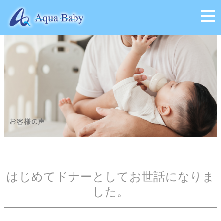
会社概要
はじめてドナーとしてお世話になりま
した。