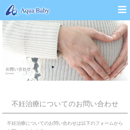
会社概要
不妊治療についてのお問い合わせ
不妊治療についてのお問い合わせは以下のフォームから