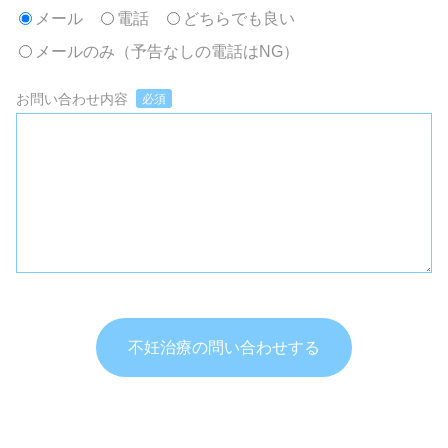
メール
電話
どちらでも良い
メールのみ（予告なしの電話はNG）
お問い合わせ内容
必須
不妊治療の問い合わせする