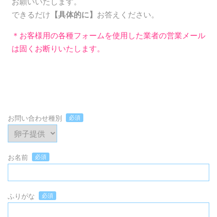
お願いいたします。
できるだけ
【具体的に】
お答えください。
＊お客様用の各種フォームを使用した業者の営業メール
は固くお断りいたします。
お問い合わせ種別
必須
お名前
必須
ふりがな
必須